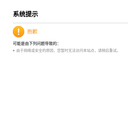
系统提示
抱歉
可能是由下列问题导致的：
由于网络或安全的原因，您暂时无法访问本站点，请稍后重试。