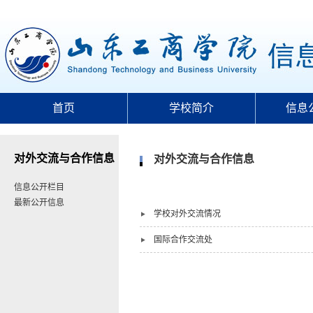
首页
学校简介
信息
对外交流与合作信息
对外交流与合作信息
信息公开栏目
最新公开信息
学校对外交流情况
国际合作交流处