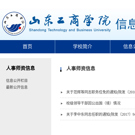
首页
学校简介
信息
人事师资信息
人事师资信息
信息公开栏目
最新公开信息
关于范辉等同志职务任免的通知(院发〔2018〕
校级领导干部因公出国（境）情况
关于李中东同志任职的通知(院发〔2017〕94