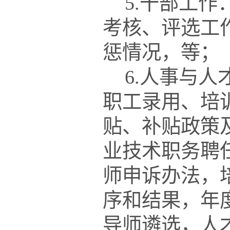
5.干部工
考核、评选工
惩情况，等；
6.人事与
职工录用、培
贴、补贴政策
业技术职务聘
师申诉办法，
序和结果，年
导师遴选，人