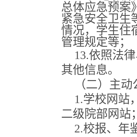
总体应急预案
紧急安全卫生
情况，学生住
管理规定等；
13.依照
其他信息。
（二）主动
1.学校网
二级院部网站
2.校报、