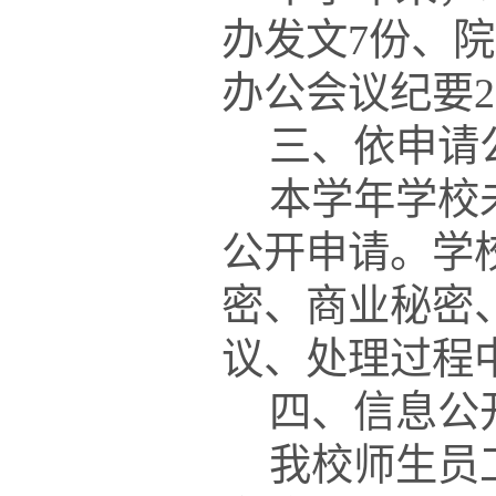
办发文
7
份、院
办公会议纪要
2
三、
依申请
本学年学校
公开申请。学
密、商业秘密
议、处理过程
四、信息公
我校师生员