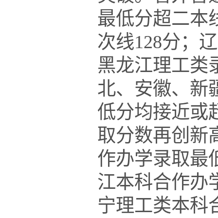
最低分超二本线
次线128分；
黑龙江理工类
北、安徽、新
低分均接近或
取分数再创新
作办学录取最低
江本科合作办
宁理工类本科