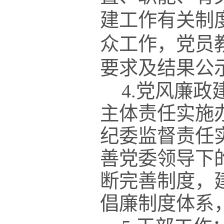
建工作有关制
众工作，党员
要求及结果公
4.党风廉政
主体责任实施
纪委监督责任
善党委领导下
断完善制度，
倡廉制度体系