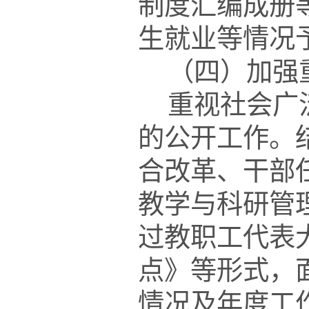
制度汇编成册
生就业等情况
（四）加强
重视社会广
的公开工作。
合改革、干部
教学与科研管
过教职工代表
点》等形式，
情况及年度工