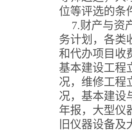
位等评选的条
7.财产与
务计划，各类
和代办项目收
基本建设工程
况，维修工程
况，基本建设
年报，大型仪
旧仪器设备及