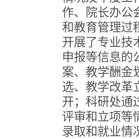
作、院长办公
和教育管理过
开展了专业技
申报等信息的
案、教学酬金
选、教学改革
开；科研处通
评审和立项等
录取和就业情