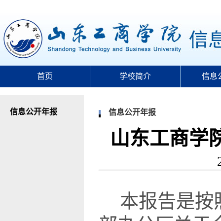
首页
学校简介
信息
信息公开年报
信息公开年报
山东工商学院
本报告是按