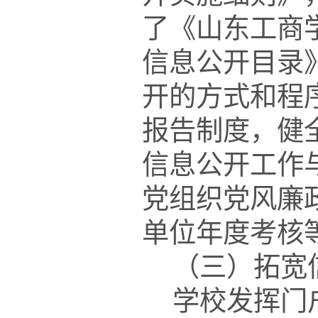
了《山东工商
信息公开目录
开的方式和程
报告制度，健
信息公开工作
党组织党风廉
单位年度考核
（三）拓宽
学校发挥门