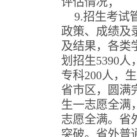
评估情况；
9.招生考
政策、成绩及
及结果，各类学
划招生5390人
专科200人
省市区，圆满
生一志愿全满
志愿全满。省
突破。省外普