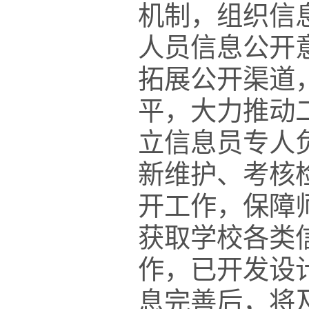
机制，组织信
人员信息公开
拓展公开渠道
平，大力推动
立信息员专人
新维护、考核
开工作，保障
获取学校各类
作，已开发设
息完善后
，
将