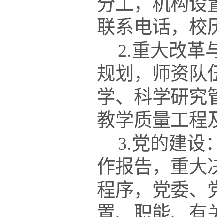
分工，机构设
联系电话，校
2.重大改
规划，师资队
学、科学研究
教学质量工程
3.党的建
作报告，重大
程序，党委、
置、职能、有