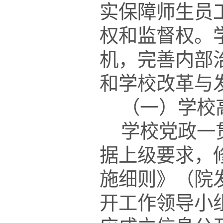
实保障师生员
权和监督权。
机，完善内部
和学校改革与
（一）学校
学校党政一
据上级要求，
施细则》（院
开工作领导小