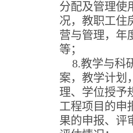
分配及管理使
况，教职工住
营与管理，年
等；
8.教学与
案，教学计划
理、学位授予
工程项目的申
果的申报、评