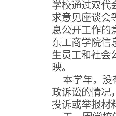
学校通过双代
求意见座谈会
息公开工作的
东工商学院信
生员工和社会
映。
本学年，没
政诉讼的情况
投诉或举报材