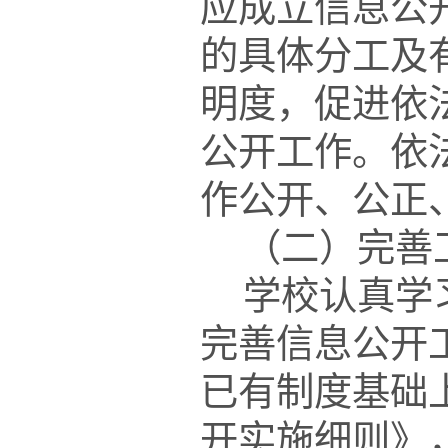
应成立信息公
的具体分工及
明度，促进依
公开工作。依
作公开、公正
（二）完善
学校认真学
完善信息公开
已有制度基础
开实施细则》