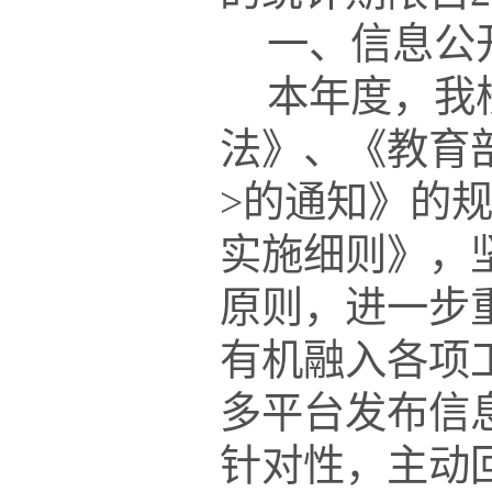
一、信息公
本年度
，
我
法》、《教育
>的通知》的
实施细则》，
原则，进一步
有机融入各项
多平台发布信
针对性
，
主动