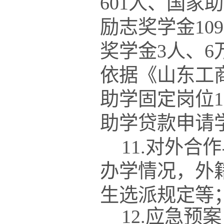
601人、国家
励志奖学金
10
奖学金
3人、
依据
《山东工
助学固定岗位
助学贷款申请
11.对外
办学情况，外
生选派规定等
12.应急预