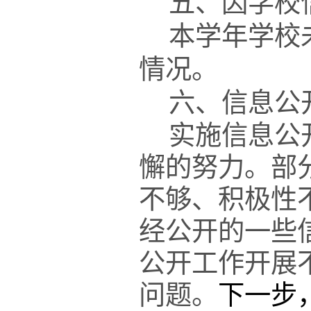
五、因学校
本学年学校
情况。
六、信息公
实施信息公
懈的努力。部
不够、积极性
经公开的一些
公开工作开展
问题。
下一步