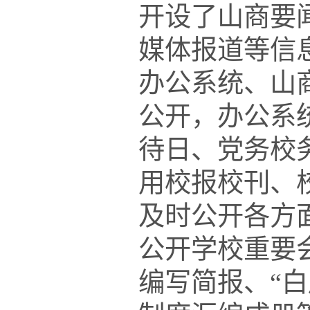
开设了山商要
媒体报道等信
办公系统、山
公开，办公系
待日、党务校
用校报校刊、
及时公开各方
公开学校重要
编写简报、
“