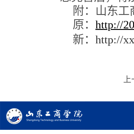
附：山东工
原
：
http://2
新
：
http://x
上