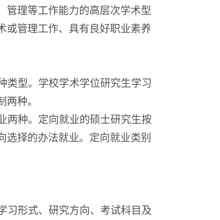
、管理等工作能力的高层次学术型
术或管理工作、具有良好职业素养
种类型。学校学术学位研究生学习
制两种。
业两种。定向就业的硕士研究生按
向选择的办法就业。定向就业类别
学习形式、研究方向、考试科目及