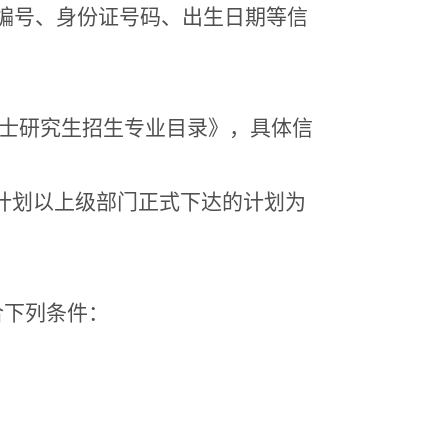
编号、身份证号码、出生日期等信
士研究生招生专业目录》，具体信
。
计划以上级部门正式下达的计划为
合下列条件：