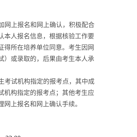
加网上报名和网上确认，积极配合
认本人报名信息，根据核验工作要
征得所在培养单位同意。考生因网
试）或录取的，后果由考生本人承
生考试机构指定的报考点，其中成
试机构指定的报考点；其他考生应
理网上报名和网上确认手续。