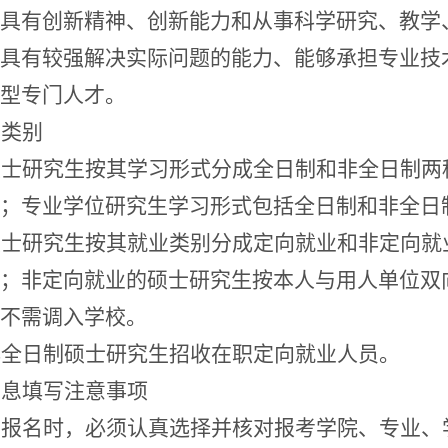
具有创新精神、创新能力和从事科学研究、教学
具有较强解决实际问题的能力、能够承担专业技
型专门人才。
生类别
硕士研究生按其学习形式分成全日制和非全日制两
；专业学位研究生学习形式包括全日制和非全日
硕士研究生按其就业类别分成定向就业和非定向就
；非定向就业的硕士研究生按本人与用人单位双
不需调入学校。
非全日制硕士研究生招收在职定向就业人员。
信息填写注意事项
上报名时，必须认真选择并核对报考学院、专业、