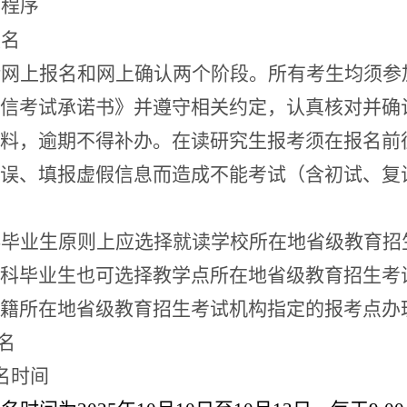
考程序
报名
括网上报名和网上确认两个阶段。所有考生均须参
信考试承诺书》并遵守相关约定，认真核对并确
料，逾期不得补办。在读研究生报考须在报名前
误、填报虚假信息而造成不能考试（含初试、复
科毕业生原则上应选择就读学校所在地省级教育招
科毕业生也可选择教学点所在地省级教育招生考
籍
所在地省级教育招生考试机构指定的报考点办
名
名时间