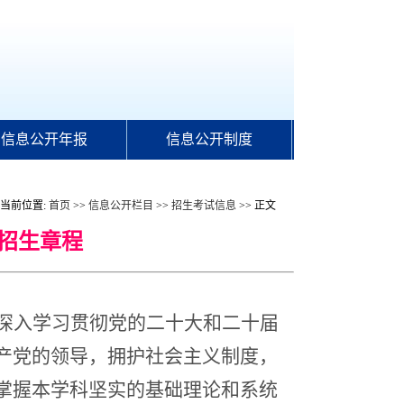
信息公开年报
信息公开制度
当前位置:
首页
>>
信息公开栏目
>>
招生考试信息
>> 正文
生招生章程
深入学习贯彻党的二十大和二十届
产党的领导，拥护社会主义制度，
掌握本学科坚实的基础理论和系统