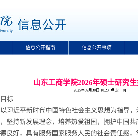
信息公开指南
信息公开事项
山东工商学院2026年硕士研究
2025年09月30日 10:23 点击：[
0
]
养目标
持以习近平新时代中国特色社会主义思想为指导，
，
坚持新发展理念，培养热爱祖国，拥护中国共
德良好，具有服务国家服务人民的社会责任感，