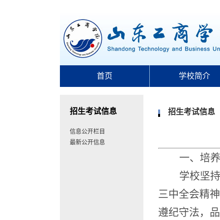
首页
学校简介
招生考试信息
招生考试信息
信息公开栏目
最新公开信息
一、
培
学校坚
三中全会精神
遵纪守法，品