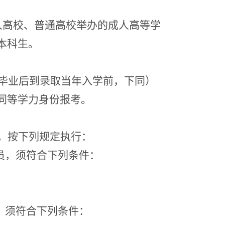
人高校、普通高校举办的成人高等学
本科生。
毕业后到录取当年入学
前
，下同）
同等学力身份报考。
，按下列规定执行：
员，须符合下列条件：
，须符合下列条件：