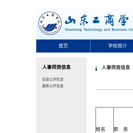
首页
学校简介
人事师资信息
人事师资信息
信息公开栏目
最新公开信息
姓名
职
务