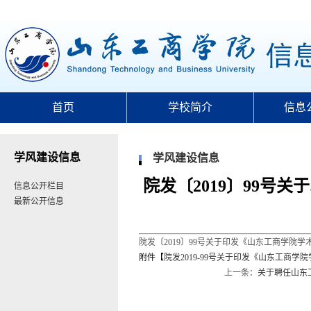
首页
学校简介
信息
学风建设信息
学风建设信息
院发〔2019〕99
信息公开栏目
最新公开信息
院发〔2019〕99号关于印发《山东工商学院
附件【
院发2019-99号关于印发《山东工商学
上一条：
关于聘任山东