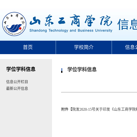
首页
学校简介
信息
学位学科信息
学位学科信息
信息公开栏目
最新公开信息
附件【
院发2020-15号关于印发《山东工商学