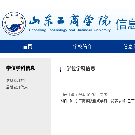
首页
学校简介
信息
学位学科信息
学位学科信息
信息公开栏目
最新公开信息
山东工商学院重点学科一览表
附件【
山东工商学院重点学科一览表.pdf
】已下