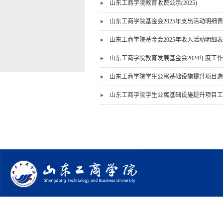
山东工商学院教育收费公示(2025)
山东工商学院基金会2025年支出活动明细表
山东工商学院基金会2025年收入活动明细表
山东工商学院教育发展基金会2024年度工
山东工商学院学生公寓基础设施提升项目造
山东工商学院学生公寓基础设施提升项目工