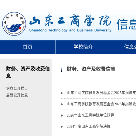
首页
学校简介
信息
财务、资产及收费信
财务、资产及收费信息
息
信息公开栏目
山东工商学院教育发展基金会2025年捐赠
最新公开信息
山东工商学院教育发展基金会2025年捐赠
2026年山东工商学院单位预算
2024年度山东工商学院决算