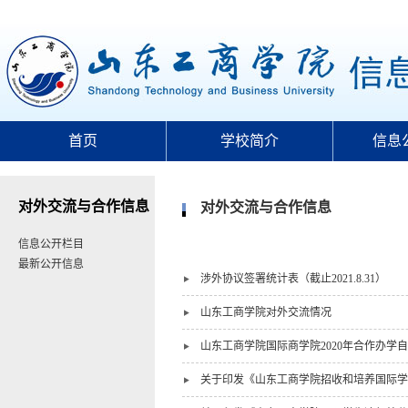
首页
学校简介
信息
对外交流与合作信息
对外交流与合作信息
信息公开栏目
最新公开信息
涉外协议签署统计表（截止2021.8.31）
山东工商学院对外交流情况
山东工商学院国际商学院2020年合作办学
关于印发《山东工商学院招收和培养国际学