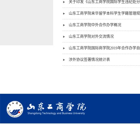
关于印发《山东工商学院国际学生违纪处分
山东工商学院来华留学本科学生学籍管理规
山东工商学院中外合作办学概况
山东工商学院对外交流情况
山东工商学院国际商学院2019年合作办学
涉外协议签署情况统计表