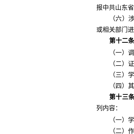
报中共山东省
（六）
或相关部门进
第十二
（一）
（二）
（三）
（四）
第十三
列内容：
（一）
（二）