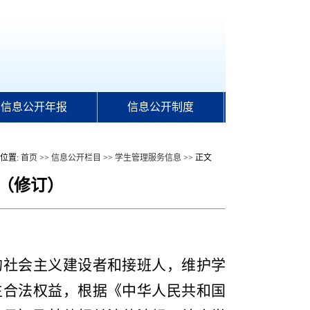
信息公开年报
信息公开制度
位置:
首页
>>
信息公开栏目
>>
学生管理服务信息
>> 正文
（修订）
的社会主义建设者和接班人，维护学
生合法权益，根据《中华人民共和国