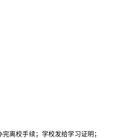
办完离校手续；学校发给学习证明；