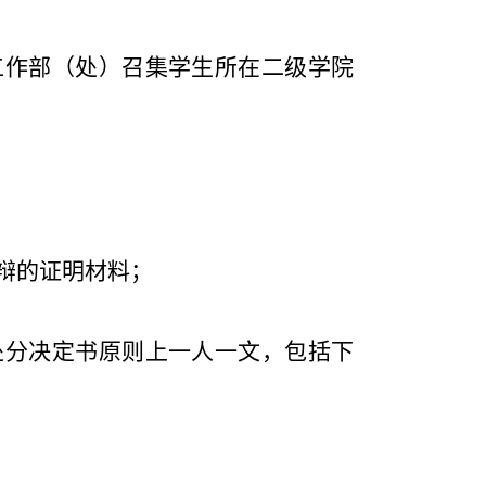
工作部（处）召集学生所在二级学院
辩的证明材料；
处分决定书原则上一人一文，包括下