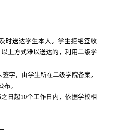
及时送达学生本人。学生拒绝签收
。以上方式难以送达的，利用二级学
人签字，由学生所在二级学院备案。
公布。
书之日起
10个工作日内，依据学校相
二