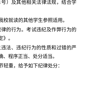
41号）及其他相关法律法规，结合学
我校就读的其他学生参照适用。
纪律的行为。考试违纪及作弊行为的
定》。
生违法、违纪行为的性质和过错的严
确、程序正当、处分适当。
节轻重，给予如下纪律处分：