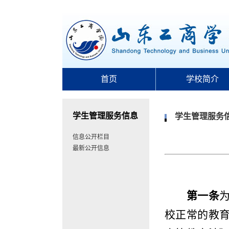
首页
学校简介
学生管理服务信息
学生管理服务
信息公开栏目
最新公开信息
第一条
校正常的教