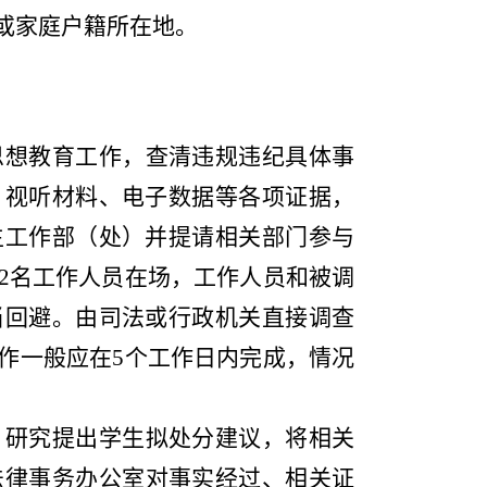
或家庭户籍所在地。
思想教育工作，查清违规违纪具体事
、视听材料、电子数据等各项证据，
生工作部（处）并提请相关部门参与
2名工作人员在场，工作人员和被调
当回避。由司法或行政机关直接调查
作一般应在5个工作日内完成
，
情况
，研究提出学生拟处分建议，将相关
法律事务办公室对事实经过、相关证