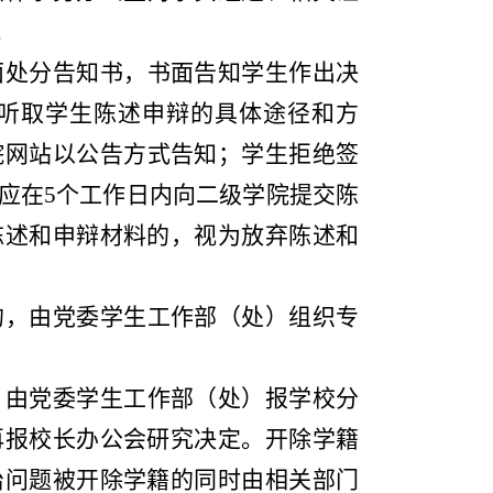
。
面处分告知书，书面告知学生作出决
听取学生陈述申辩的具体途径和方
院网站以公告方式告知；学生拒绝签
应在
5个工作日内向二级学院提交陈
陈述和申辩材料的，视为放弃陈述和
的，由党委学生工作部（处）组织专
，由党委学生工作部（处）报学校分
再报校长办公会研究决定。开除学籍
治问题被开除学籍的同时由相关部门