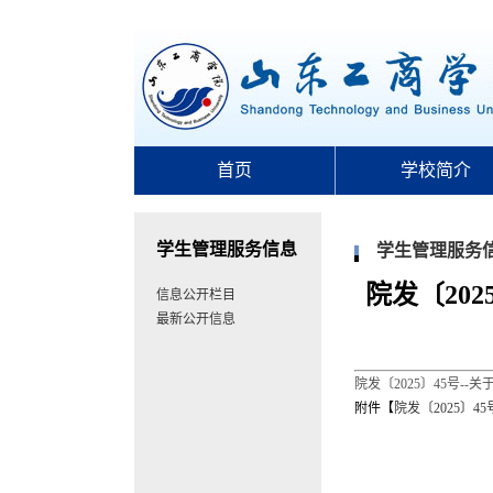
首页
学校简介
学生管理服务信息
学生管理服务
院发〔20
信息公开栏目
最新公开信息
院发〔2025〕45号
附件【
院发〔2025〕