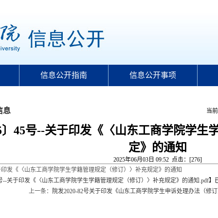
信息公开指南
信息公开事项
信息
当前
25〕45号--关于印发《〈山东工商学院学
定》的通知
2025年06月03日 09:52 点击：[
276
]
--关于印发《〈山东工商学院学生学籍管理规定（修订）〉补充规定》的通知
45号--关于印发《〈山东工商学院学生学籍管理规定（修订）〉补充规定》的通知.pdf
】
上一条：
院发2020-82号关于印发《山东工商学院学生申诉处理办法（修