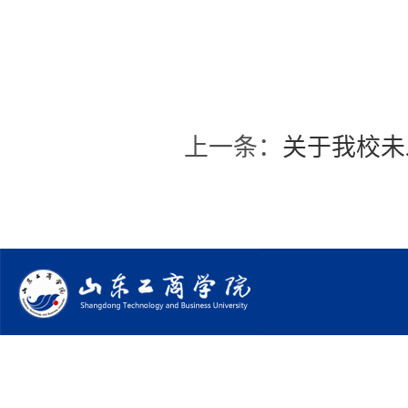
上一条：
关于我校未