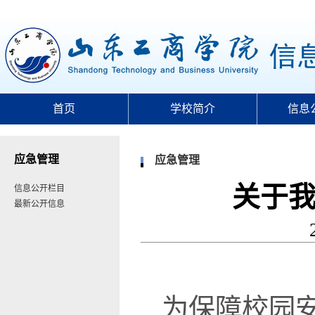
首页
学校简介
信息
应急管理
应急管理
关于
信息公开栏目
最新公开信息
为保障校园安