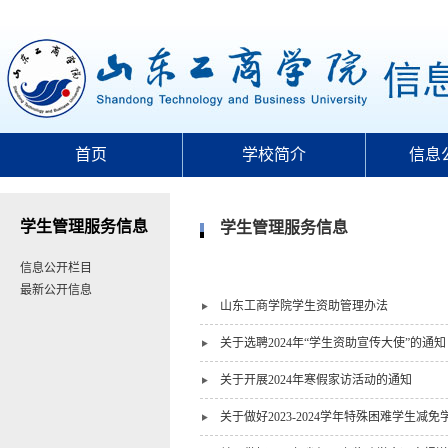
首页
学校简介
信息
学生管理服务信息
学生管理服务信息
信息公开栏目
最新公开信息
山东工商学院学生资助管理办法
关于选聘2024年“学生资助宣传大使”的通知
关于开展2024年寒假家访活动的通知
关于做好2023-2024学年特殊困难学生减