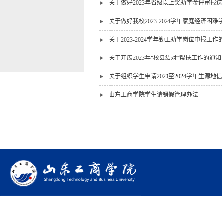
关于做好2023年省级以上奖助学金评审报
关于做好我校2023-2024学年家庭经济困
关于2023-2024学年勤工助学岗位申报工作
关于开展2023年“校县结对”帮扶工作的通知
关于组织学生申请2023至2024学年生源
山东工商学院学生请销假管理办法