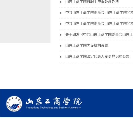
山东工商学院教职工申诉处理办法
中共山东工商学院委员会 山东工商学院20
中共山东工商学院委员会 山东工商学院202
关于印发《中共山东工商学院委员会山东工商
山东工商学院内设机构设置
山东工商学院法定代表人变更登记的公告