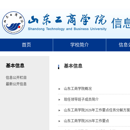
首页
学校简介
信息
基本信息
基本信息
信息公开栏目
最新公开信息
山东工商学院概况
现任领导班子成员简介
山东工商学院2026年工作要点任务分解方案
山东工商学院2026年工作要点