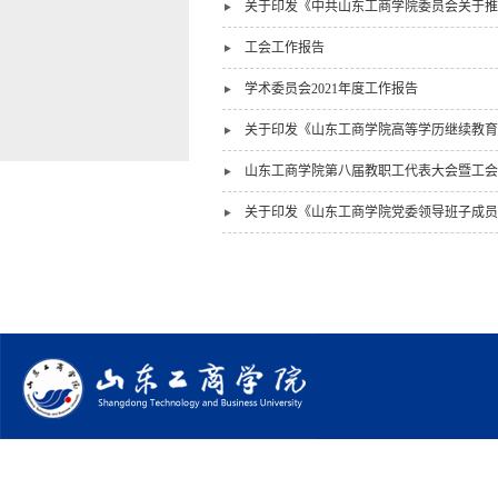
关于印发《中共山东工商学院委员会关于推
工会工作报告
学术委员会2021年度工作报告
关于印发《山东工商学院高等学历继续教育
山东工商学院第八届教职工代表大会暨工会
关于印发《山东工商学院党委领导班子成员