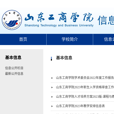
首页
学校简介
信息
基本信息
基本信息
信息公开栏目
最新公开信息
山东工商学院学术委员会2022年度工作报告
山东工商学院2023年新生入学资格审查工
山东工商学院人才培养方案2023版-课程与
山东工商学院2023年教学安排信息表