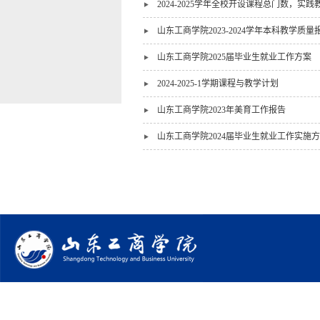
2024-2025学年全校开设课程总门数，
山东工商学院2023-2024学年本科教学质量
山东工商学院2025届毕业生就业工作方案
2024-2025-1学期课程与教学计划
山东工商学院2023年美育工作报告
山东工商学院2024届毕业生就业工作实施