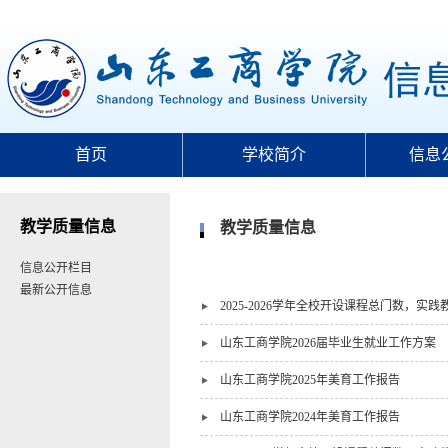
首页
学校简介
信息
教学质量信息
教学质量信息
信息公开栏目
最新公开信息
2025-2026学年全校开设课程总门数，
山东工商学院2026届毕业生就业工作方案
山东工商学院2025年美育工作报告
山东工商学院2024年美育工作报告